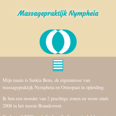
Massagepraktijk Nympheia
Mijn naam is Saskia Bens, de eigenaresse van
massagepraktijk Nympheia en Osteopaat in opleiding.
Ik ben een moeder van 2 prachtige zonen en woon sinds
2008 in het mooie Brandevoort.